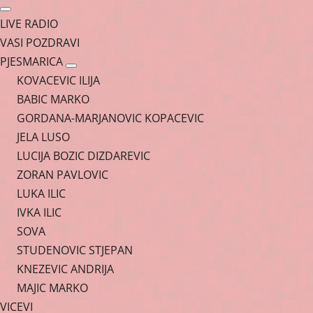
LIVE RADIO
VASI POZDRAVI
PJESMARICA
KOVACEVIC ILIJA
BABIC MARKO
GORDANA-MARJANOVIC KOPACEVIC
JELA LUSO
LUCIJA BOZIC DIZDAREVIC
ZORAN PAVLOVIC
LUKA ILIC
IVKA ILIC
SOVA
STUDENOVIC STJEPAN
KNEZEVIC ANDRIJA
MAJIC MARKO
VICEVI