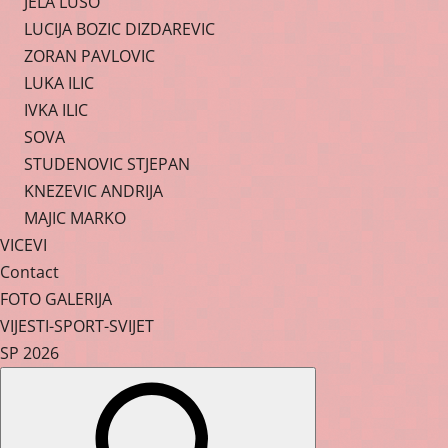
JELA LUSO
LUCIJA BOZIC DIZDAREVIC
ZORAN PAVLOVIC
LUKA ILIC
IVKA ILIC
SOVA
STUDENOVIC STJEPAN
KNEZEVIC ANDRIJA
MAJIC MARKO
VICEVI
Contact
FOTO GALERIJA
VIJESTI-SPORT-SVIJET
SP 2026