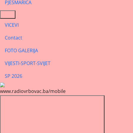
PJESMARICA
VICEVI
Contact
FOTO GALERIJA
VIJESTI-SPORT-SVIJET
SP 2026