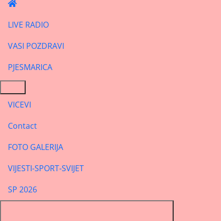
LIVE RADIO
VASI POZDRAVI
PJESMARICA
VICEVI
Contact
FOTO GALERIJA
VIJESTI-SPORT-SVIJET
SP 2026