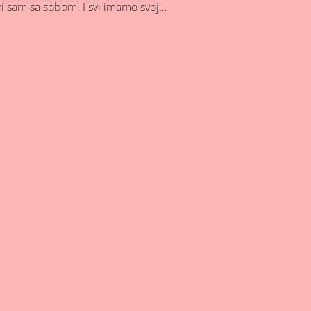
i sam sa sobom. I svi imamo svoj…