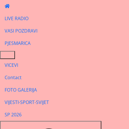
LIVE RADIO
VASI POZDRAVI
PJESMARICA
VICEVI
Contact
FOTO GALERIJA
VIJESTI-SPORT-SVIJET
SP 2026