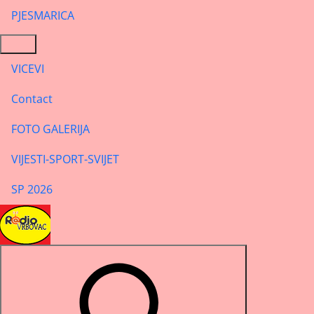
PJESMARICA
VICEVI
Contact
FOTO GALERIJA
VIJESTI-SPORT-SVIJET
SP 2026