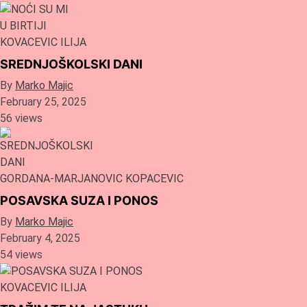
KOVACEVIC ILIJA
SREDNJOŠKOLSKI DANI
By
Marko Majic
February 25, 2025
56 views
GORDANA-MARJANOVIC KOPACEVIC
POSAVSKA SUZA I PONOS
By
Marko Majic
February 4, 2025
54 views
KOVACEVIC ILIJA