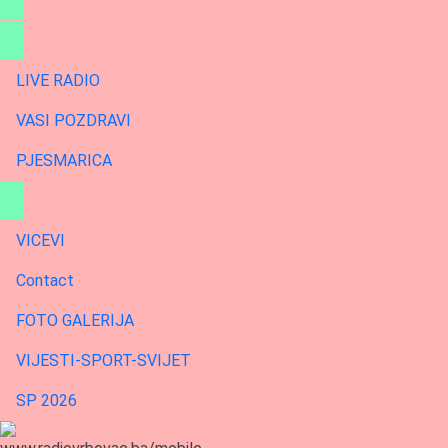
LIVE RADIO
VASI POZDRAVI
PJESMARICA
VICEVI
Contact
FOTO GALERIJA
VIJESTI-SPORT-SVIJET
SP 2026