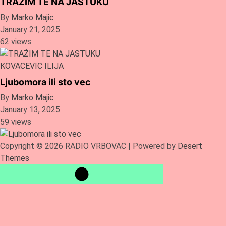
TRAŽIM TE NA JASTUKU
By
Marko Majic
January 21, 2025
62 views
KOVACEVIC ILIJA
Ljubomora ili sto vec
By
Marko Majic
January 13, 2025
59 views
Copyright © 2026 RADIO VRBOVAC | Powered by
Desert
Themes