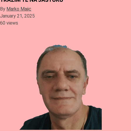
By
Marko Majic
January 21, 2025
60 views