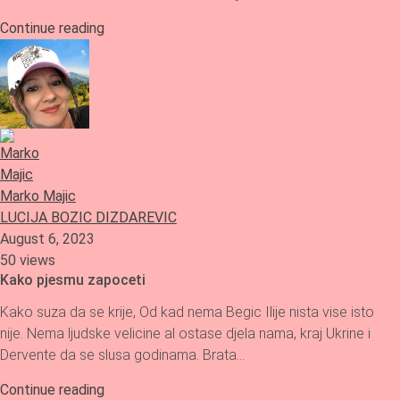
Continue reading
Marko Majic
LUCIJA BOZIC DIZDAREVIC
August 6, 2023
50 views
Kako pjesmu zapoceti
Kako suza da se krije, Od kad nema Begic Ilije nista vise isto
nije. Nema ljudske velicine al ostase djela nama, kraj Ukrine i
Dervente da se slusa godinama. Brata…
Continue reading