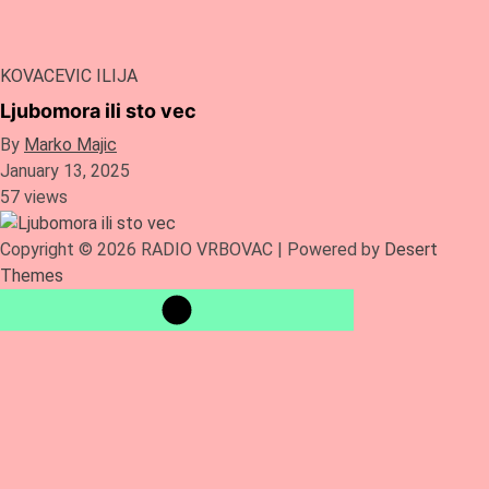
KOVACEVIC ILIJA
Ljubomora ili sto vec
By
Marko Majic
January 13, 2025
57 views
Copyright © 2026 RADIO VRBOVAC | Powered by
Desert
Themes