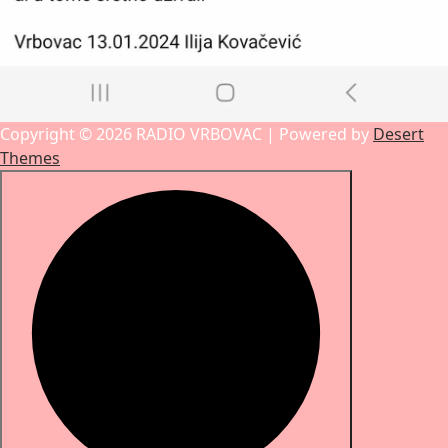
Copyright © 2026 RADIO VRBOVAC | Powered by
Desert
Themes