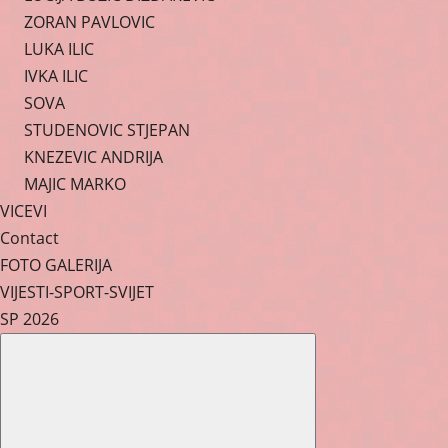
ZORAN PAVLOVIC
LUKA ILIC
IVKA ILIC
SOVA
STUDENOVIC STJEPAN
KNEZEVIC ANDRIJA
MAJIC MARKO
VICEVI
Contact
FOTO GALERIJA
VIJESTI-SPORT-SVIJET
SP 2026