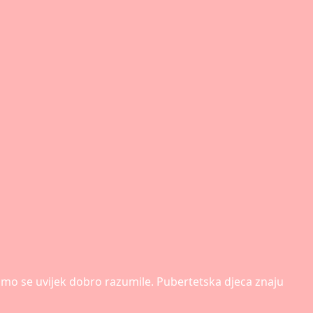
ismo se uvijek dobro razumile. Pubertetska djeca znaju