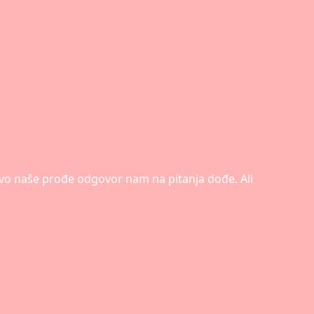
stvo naše prođe odgovor nam na pitanja dođe. Ali