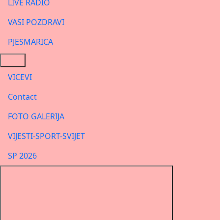
LIVE RADIO
VASI POZDRAVI
PJESMARICA
VICEVI
Contact
FOTO GALERIJA
VIJESTI-SPORT-SVIJET
SP 2026