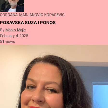
GORDANA-MARJANOVIC KOPACEVIC
POSAVSKA SUZA I PONOS
By
Marko Majic
February 4, 2025
51 views