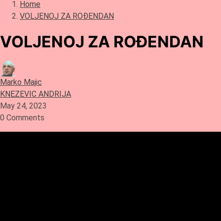
Home
VOLJENOJ ZA ROĐENDAN
VOLJENOJ ZA ROĐENDAN
Marko Majic
KNEZEVIC ANDRIJA
May 24, 2023
0 Comments