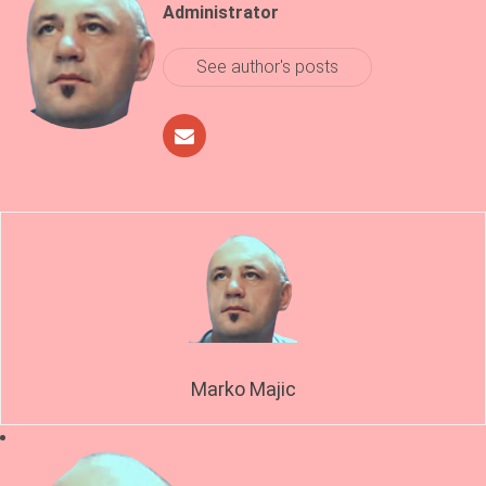
Administrator
See author's posts
Marko Majic