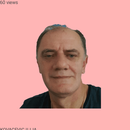
60 views
KOVACEVIC ILIJA