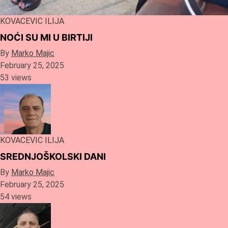
KOVACEVIC ILIJA
NOĆI SU MI U BIRTIJI
By
Marko Majic
February 25, 2025
53 views
KOVACEVIC ILIJA
SREDNJOŠKOLSKI DANI
By
Marko Majic
February 25, 2025
54 views