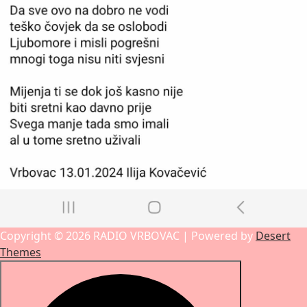
Copyright © 2026 RADIO VRBOVAC | Powered by
Desert
Themes