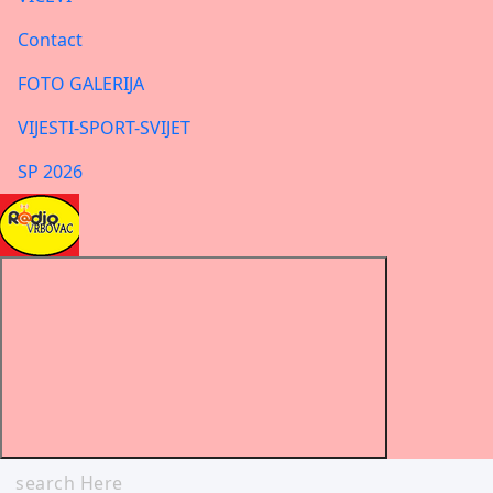
Contact
FOTO GALERIJA
VIJESTI-SPORT-SVIJET
SP 2026
Search