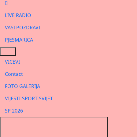
LIVE RADIO
VASI POZDRAVI
PJESMARICA
VICEVI
Contact
FOTO GALERIJA
VIJESTI-SPORT-SVIJET
SP 2026